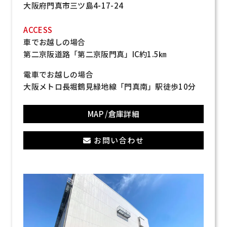
大阪府門真市三ツ島4-17-24
ACCESS
車でお越しの場合
第二京阪道路「第二京阪門真」IC約1.5㎞
電車でお越しの場合
大阪メトロ長堀鶴見緑地線「門真南」駅徒歩10分
MAP /倉庫詳細
お問い合わせ