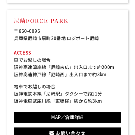
尼崎FORCE PARK
〒660-0096
兵庫県尼崎市扇町20番地
ロジポート尼崎
ACCESS
車でお越しの場合
阪神高速湾岸線「尼崎末広」出入口まで約200m
阪神高速神戸線「尼崎西」出入口まで約3km
電車でお越しの場合
阪神電鉄本線「尼崎駅」タクシーで約11分
阪神電車武庫川線「東鳴尾」駅から約3km
MAP／倉庫詳細
お問い合わせ