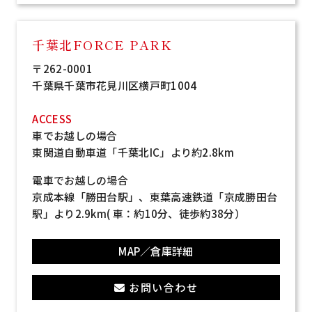
千葉北FORCE PARK
〒262-0001
千葉県千葉市花見川区横戸町1004
ACCESS
車でお越しの場合
東関道自動車道「千葉北IC」より約2.8km
電車でお越しの場合
京成本線「勝田台駅」、東葉高速鉄道「京成勝田台
駅」より2.9km( 車：約10分、徒歩約38分）
MAP／倉庫詳細
お問い合わせ