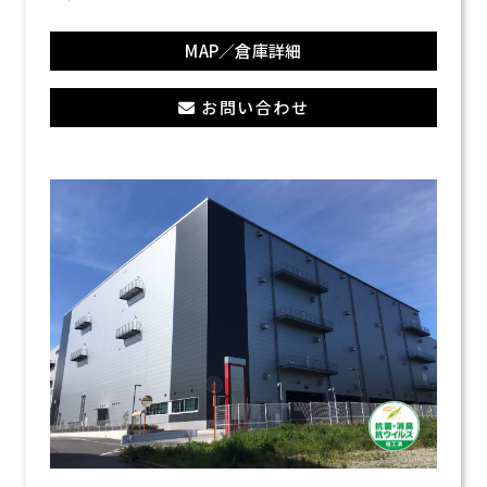
MAP／倉庫詳細
お問い合わせ