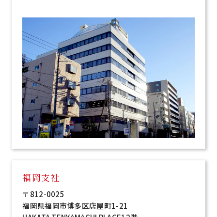
福岡支社
〒812-0025
福岡県福岡市博多区店屋町1-21