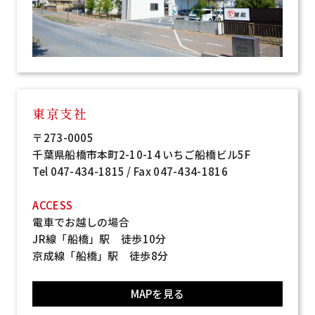
東京支社
〒273-0005
千葉県船橋市本町2-10-14 いちご船橋ビル5F
Tel 047-434-1815 / Fax 047-434-1816
ACCESS
電車でお越しの場合
JR線「船橋」駅 徒歩10分
京成線「船橋」駅 徒歩8分
MAPを見る