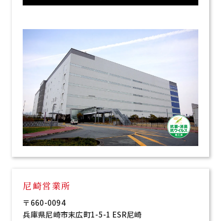
尼崎営業所
〒660-0094
兵庫県尼崎市末広町1-5-1
ESR尼崎