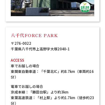
八千代FORCE PARK
〒276-0022
千葉県八千代市上高野字大塚2040-1
ACCESS
車でお越しの場合
東関東自動車道：「千葉北IC」約8.7km（車両約16
分）
電車でお越しの場合
京成本線：「勝田台駅」より約3km
東葉高速鉄道：「村上駅」より約1.7km（徒歩約23
分）