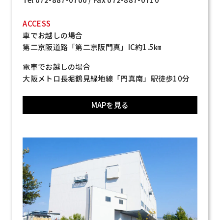
ACCESS
車でお越しの場合
第二京阪道路「第二京阪門真」IC約1.5㎞
電車でお越しの場合
大阪メトロ長堀鶴見緑地線
「門真南」駅徒歩10分
MAPを見る