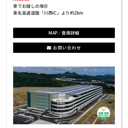
車でお越しの場合
東名高速道路「川西IC」より約2km
MAP／倉庫詳細
お問い合わせ