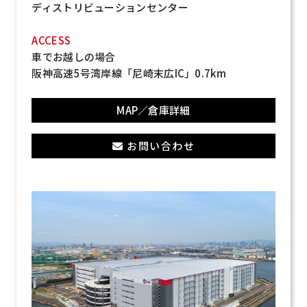
ディストリビューションセンター
ACCESS
車でお越しの場合
阪神高速5号湾岸線「尼崎末広IC」0.7km
MAP／倉庫詳細
お問い合わせ