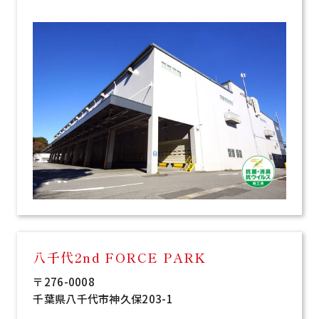
八千代2nd FORCE PARK
〒276-0008
千葉県八千代市神久保203-1