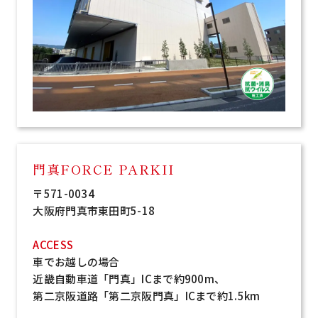
門真FORCE PARKII
〒571-0034
大阪府門真市東田町5-18
ACCESS
車でお越しの場合
近畿自動車道「門真」ICまで約900m、
第二京阪道路「第二京阪門真」ICまで約1.5km