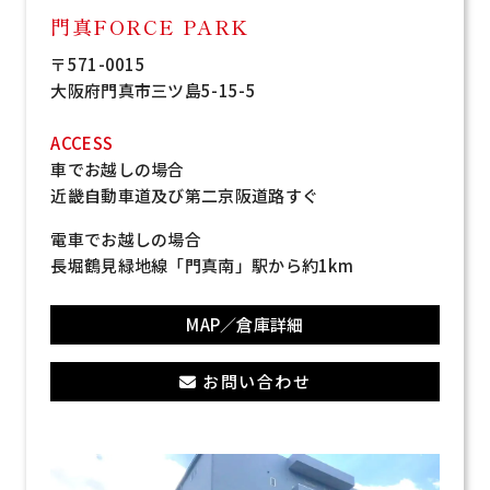
門真FORCE PARK
〒571-0015
大阪府門真市三ツ島5-15-5
ACCESS
車でお越しの場合
近畿自動車道及び第二京阪道路すぐ
電車でお越しの場合
長堀鶴見緑地線「門真南」駅から約1km
MAP／倉庫詳細
お問い合わせ