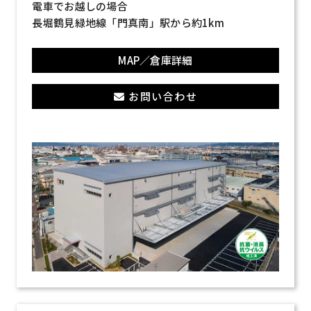
電車でお越しの場合
長堀鶴見緑地線「門真南」駅から約1km
MAP／倉庫詳細
お問い合わせ