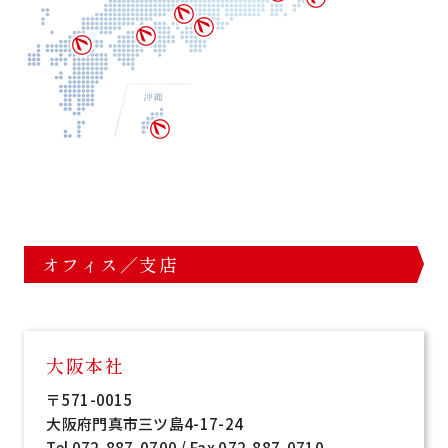
オフィス／支店
大阪本社
〒571-0015
大阪府門真市三ツ島4-17-24
Tel 072-887-0700 / Fax 072-887-0710