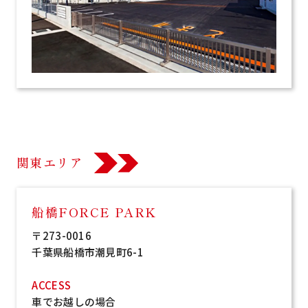
関東エリア
船橋FORCE PARK
〒273-0016
千葉県船橋市潮見町6-1
ACCESS
車でお越しの場合