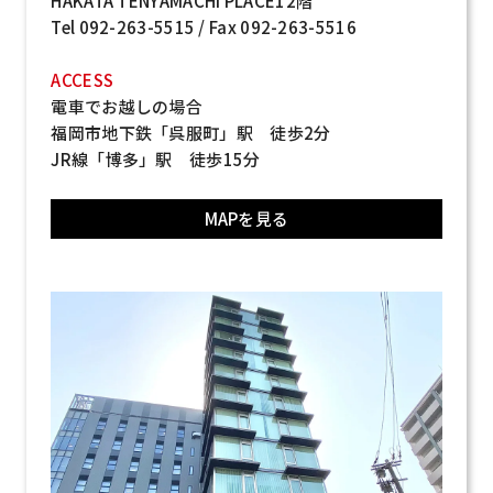
HAKATA TENYAMACHI PLACE12階
Tel 092-263-5515 / Fax 092-263-5516
ACCESS
電車でお越しの場合
福岡市地下鉄「呉服町」駅 徒歩2分
JR線「博多」駅 徒歩15分
MAPを見る