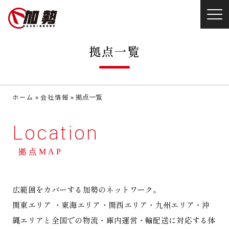
拠点一覧
»
»
拠点一覧
ホーム
会社情報
Location
拠点MAP
広範囲をカバーする加勢のネットワーク。
関東エリア ・東海エリア・関西エリア・九州エリア・沖
縄エリアと全国での物流・庫内運営・輸配送に対応する体