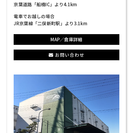
京葉道路「船橋IC」より4.1km
電車でお越しの場合
JR京葉線「二俣新町駅」より3.1km
MAP／倉庫詳細
お問い合わせ