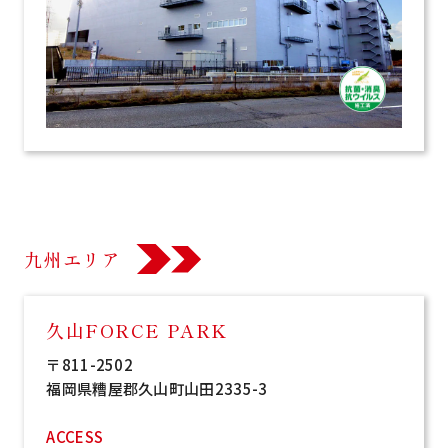
九州エリア
久山FORCE PARK
〒811-2502
福岡県糟屋郡久山町山田2335-3
ACCESS