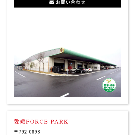
お問い合わせ
愛媛FORCE PARK
〒792-0893