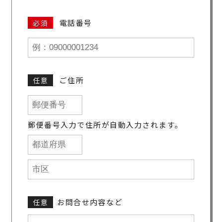
電話番号
必須
ご住所
任意
郵便番号入力で住所が自動入力されます。
お問合せ内容など
任意