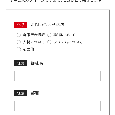
お問い合わせ内容
必須
倉庫空き情報
輸送について
人材について
システムについて
その他
御社名
任意
部署
任意