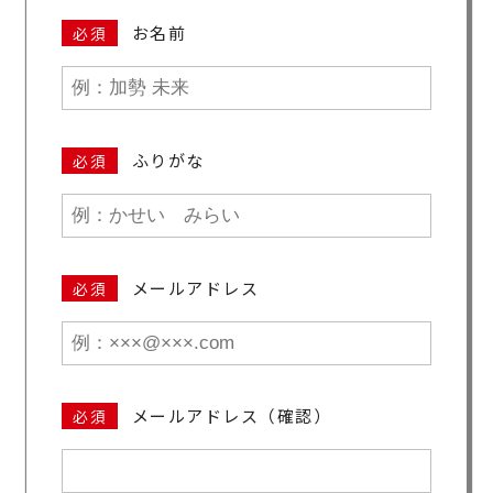
お名前
必須
ふりがな
必須
メールアドレス
必須
メールアドレス（確認）
必須