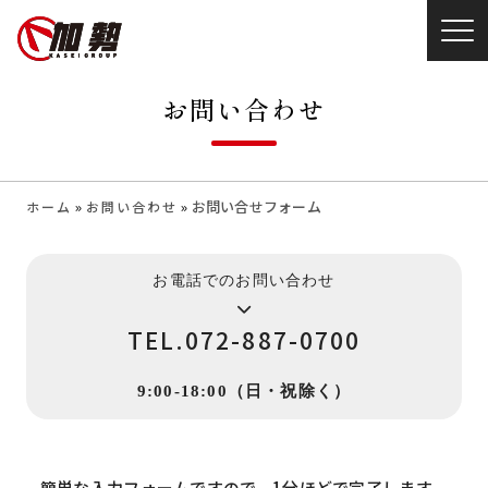
お問い合わせ
»
»
お問い合せフォーム
ホーム
お問い合わせ
お電話でのお問い合わせ
TEL.072-887-0700
9:00-18:00（日・祝除く）
簡単な入力フォームですので、
1分ほどで完了します。