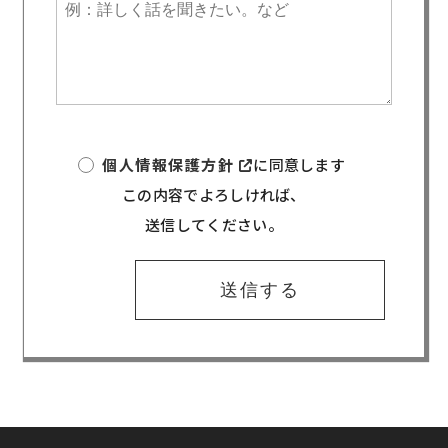
個人情報保護方針
に
同意します
この内容でよろしければ、
送信してください。